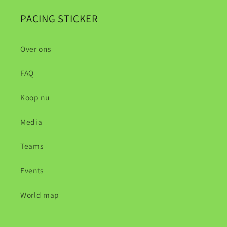
PACING STICKER
Over ons
FAQ
Koop nu
Media
Teams
Events
World map