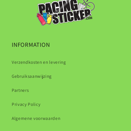
INFORMATION
Verzendkosten en levering
Gebruiksaanwijzing
Partners
Privacy Policy
Algemene voorwaarden