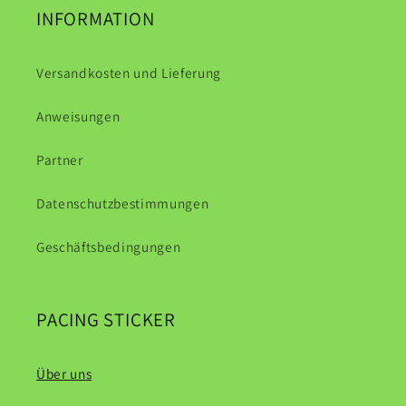
INFORMATION
Versandkosten und Lieferung
Anweisungen
Partner
Datenschutzbestimmungen
Geschäftsbedingungen
PACING STICKER
Über uns