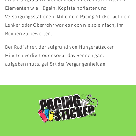
Elementen wie Hügeln, Kopfsteinpflaster und
Versorgungsstationen. Mit einem Pacing Sticker auf dem
Lenker oder Oberrohr war es noch nie so einfach, Ihr
Rennen zu bewerten.
Der Radfahrer, der aufgrund von Hungerattacken
Minuten verliert oder sogar das Rennen ganz
aufgeben muss, gehört der Vergangenheit an.