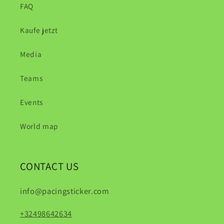
FAQ
Kaufe jetzt
Media
Teams
Events
World map
CONTACT US
info@pacingsticker.com
+32498642634