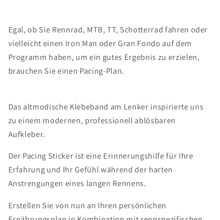
Egal, ob Sie Rennrad, MTB, TT, Schotterrad fahren oder
vielleicht einen Iron Man oder Gran Fondo auf dem
Programm haben, um ein gutes Ergebnis zu erzielen,
brauchen Sie einen Pacing-Plan.
Das altmodische Klebeband am Lenker inspirierte uns
zu einem modernen, professionell ablösbaren
Aufkleber.
Der Pacing Sticker ist eine Erinnerungshilfe für Ihre
Erfahrung und Ihr Gefühl während der harten
Anstrengungen eines langen Rennens.
Erstellen Sie von nun an Ihren persönlichen
Ernährungsplan in Kombination mit rennspezifischen