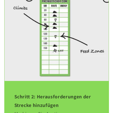
Schritt 2: Herausforderungen der
Strecke hinzufügen