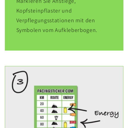
Markieren Sie Anstiege,
Kopfsteinpflaster und
Verpflegungsstationen mit den
Symbolen vom Aufkleberbogen.