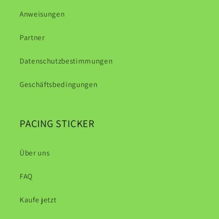
Anweisungen
Partner
Datenschutzbestimmungen
Geschäftsbedingungen
PACING STICKER
Über uns
FAQ
Kaufe jetzt