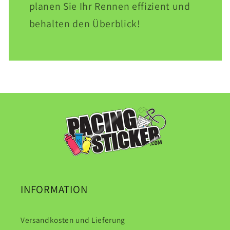
planen Sie Ihr Rennen effizient und
behalten den Überblick!
INFORMATION
Versandkosten und Lieferung