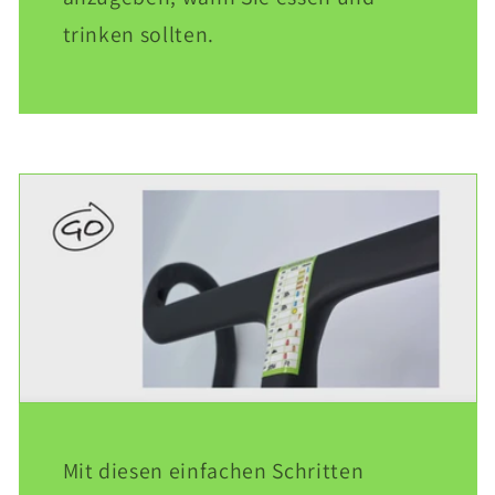
trinken sollten.
Mit diesen einfachen Schritten