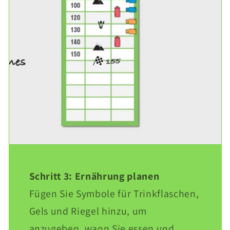
Schritt 3: Ernährung planen
Fügen Sie Symbole für Trinkflaschen,
Gels und Riegel hinzu, um
anzugeben, wann Sie essen und