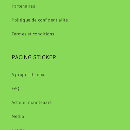
Partenaires
Politique de confidentialité
Termes et conditions
PACING STICKER
A propos de nous
FAQ
Acheter maintenant
Media