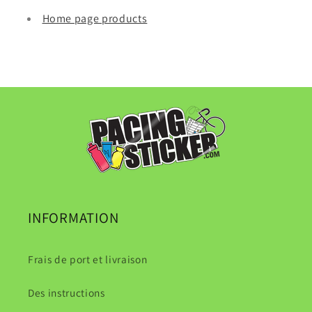
Home page products
INFORMATION
Frais de port et livraison
Des instructions