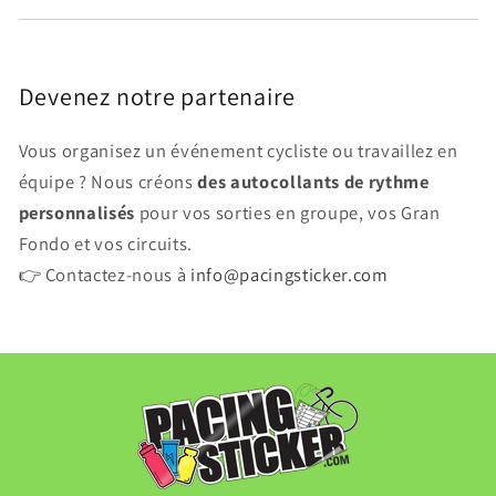
Devenez notre partenaire
Vous organisez un événement cycliste ou travaillez en
équipe ? Nous créons
des autocollants de rythme
personnalisés
pour vos sorties en groupe, vos Gran
Fondo et vos circuits.
👉 Contactez-nous à
info@pacingsticker.com