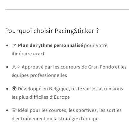
Pourquoi choisir PacingSticker ?
📌
Plan de rythme personnalisé
pour votre
itinéraire exact
🚴♀️ Approuvé par les coureurs de Gran Fondo et les
équipes professionnelles
🌍 Développé en Belgique, testé sur les ascensions
les plus difficiles d'Europe
💡 Idéal pour les courses, les sportives, les sorties
d'entraînement ou la stratégie d'équipe