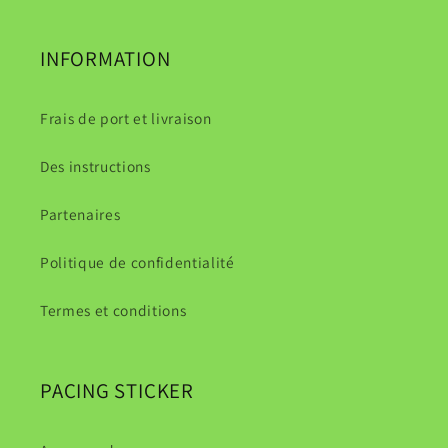
INFORMATION
Frais de port et livraison
Des instructions
Partenaires
Politique de confidentialité
Termes et conditions
PACING STICKER