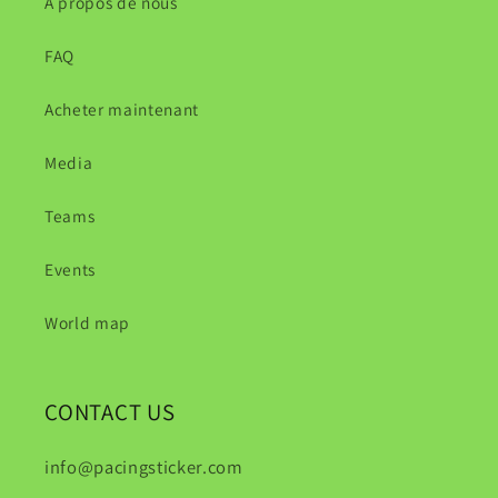
A propos de nous
FAQ
Acheter maintenant
Media
Teams
Events
World map
CONTACT US
info@pacingsticker.com