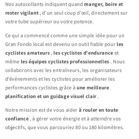
Nos autocollants indiquent quand
manger, boire et
rester vigilant
, d'un seul coup d'œil, directement sur
votre tube supérieur ou votre potence.
Ce qui a commencé comme une simple idée pour un
Gran Fondo local est devenu un outil fiable pour
les
cyclistes amateurs
,
les cyclistes d'endurance
et
même
les équipes cyclistes professionnelles
. Nous
collaborons avec les entraîneurs, les organisateurs
d'événements et les cyclistes pour améliorer les
performances cyclistes grâce à
une meilleure
planification et un guidage visuel clair
.
Notre mission est de vous aider
à rouler en toute
confiance
, à gérer votre énergie et à atteindre vos
objectifs, que vous parcouriez 80 ou 180 kilomètres.