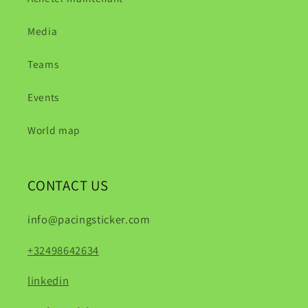
Media
Teams
Events
World map
CONTACT US
info@pacingsticker.com
+32498642634
linkedin