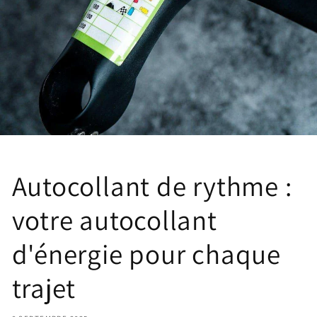
Autocollant de rythme :
votre autocollant
d'énergie pour chaque
trajet