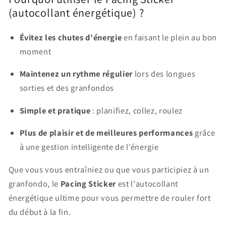
(autocollant énergétique) ?
Évitez les chutes d'énergie
en faisant le plein au bon
moment
Maintenez un rythme régulier
lors des longues
sorties et des granfondos
Simple et pratique
: planifiez, collez, roulez
Plus de plaisir et de meilleures performances
grâce
à une gestion intelligente de l'énergie
Que vous vous entraîniez ou que vous participiez à un
granfondo, le
Pacing Sticker
est l'autocollant
énergétique ultime pour vous permettre de rouler fort
du début à la fin.